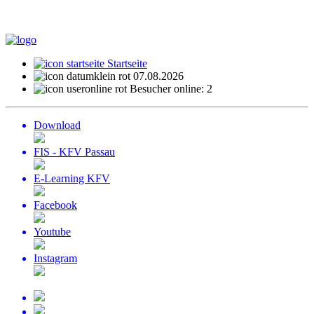
Startseite
07.08.2026
Besucher online: 2
Download
FIS - KFV Passau
E-Learning KFV
Facebook
Youtube
Instagram