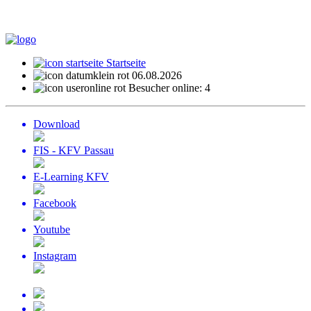
Startseite
06.08.2026
Besucher online: 4
Download
FIS - KFV Passau
E-Learning KFV
Facebook
Youtube
Instagram