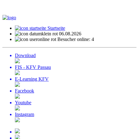
Startseite
06.08.2026
Besucher online: 4
Download
FIS - KFV Passau
E-Learning KFV
Facebook
Youtube
Instagram